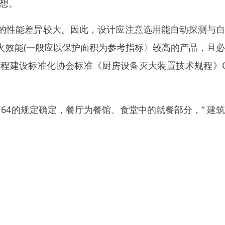
理想。
的性能差异较大。因此，设计应注意选用能自动探测与自
火效能(一般应以保护面积为参考指标〉较高的产品，且
程建设标准化协会标准《厨房设备灭大装置技术规程》C
 64的规定确定，餐厅为餐馆、食堂中的就餐部分，“ 建