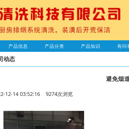
产品信息
产品分类
产品知识
有问
司动态
避免烟
22-12-14 03:52:16 9274次浏览