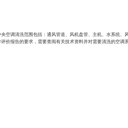
中央空调清洗范围包括：通风管道、风机盘管、主机、水系统、
学评价报告的要求，需要查阅有关技术资料并对需要清洗的空调