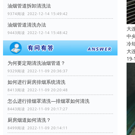
油烟管道拆卸清洗法
9374阅读 2022-12-14 15:49:42
油烟管道清洗办法
大
9443阅读 2022-12-14 15:48:42
中
冷
大
19-
为何要定期清洗油烟管道？
9329阅读 2022-11-09 20:36:37
如何进行厨房排烟系统清洗
8413阅读 2022-11-09 20:20:48
怎么进行排烟罩清洗—排烟罩如何清洗
8443阅读 2022-11-09 20:17:27
厨房烟道如何清洗？
8499阅读 2022-11-09 20:14:11