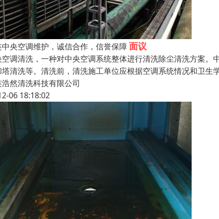
面议
连中央空调维护，诚信合作，信誉保障
央空调清洗，一种对中央空调系统整体进行清洗除尘清洗方案。
却塔清洗等。清洗前，清洗施工单位应根据空调系统情况和卫生
连浩然清洗科技有限公司
12-06 18:18:02