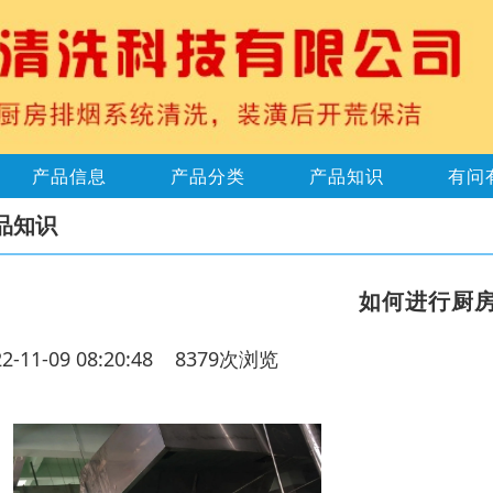
产品信息
产品分类
产品知识
有问
品知识
如何进行厨
22-11-09 08:20:48 8379次浏览