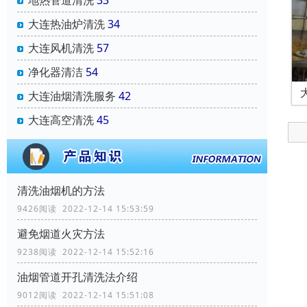
地热管道清洗
33
大连热油炉清洗
34
大连风机清洗
57
净化器清洁
54
大连油烟清洗服务
42
大连高空清洗
45
清洗油烟机的方法
9426阅读 2022-12-14 15:53:59
避免烟道火灾方法
9238阅读 2022-12-14 15:52:16
油烟管道开孔清洗法介绍
9012阅读 2022-12-14 15:51:08