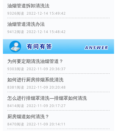
油烟管道拆卸清洗法
9326阅读 2022-12-14 15:49:42
油烟管道清洗办法
9412阅读 2022-12-14 15:48:42
为何要定期清洗油烟管道？
9303阅读 2022-11-09 20:36:37
如何进行厨房排烟系统清洗
8381阅读 2022-11-09 20:20:48
怎么进行排烟罩清洗—排烟罩如何清洗
8414阅读 2022-11-09 20:17:27
厨房烟道如何清洗？
8470阅读 2022-11-09 20:14:11