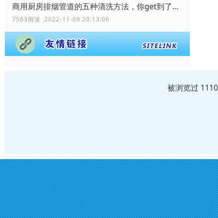
商用厨房排烟管道的五种清洗方法，你get到了吗？
7563阅读 2022-11-09 20:13:06
被浏览过 111