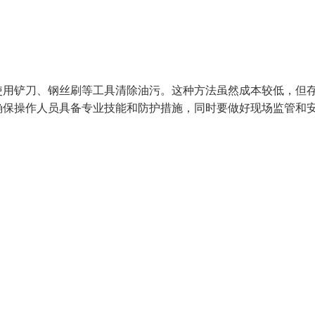
使用铲刀、钢丝刷等工具清除油污。这种方法虽然成本较低，但
确保操作人员具备专业技能和防护措施，同时要做好现场监管和