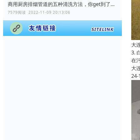
商用厨房排烟管道的五种清洗方法，你get到了吗？
7579阅读 2022-11-09 20:13:06
大
3
在
大
24-