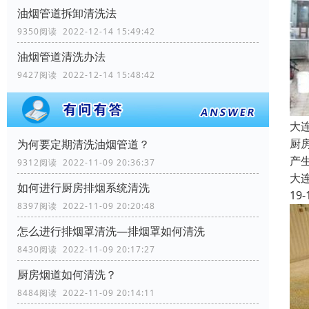
油烟管道拆卸清洗法
9350阅读 2022-12-14 15:49:42
油烟管道清洗办法
9427阅读 2022-12-14 15:48:42
大
厨
为何要定期清洗油烟管道？
产
9312阅读 2022-11-09 20:36:37
大
如何进行厨房排烟系统清洗
19-
8397阅读 2022-11-09 20:20:48
怎么进行排烟罩清洗—排烟罩如何清洗
8430阅读 2022-11-09 20:17:27
厨房烟道如何清洗？
8484阅读 2022-11-09 20:14:11