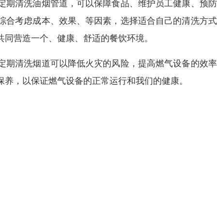
定期清洗油烟管道，可以保障食品、维护员工健康、预防
综合考虑成本、效果、等因素，选择适合自己的清洗方式
共同营造一个、健康、舒适的餐饮环境。
定期清洗烟道可以降低火灾的风险，提高燃气设备的效率
保养，以保证燃气设备的正常运行和我们的健康。