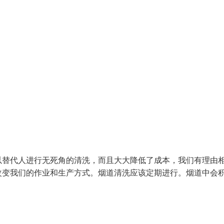
以替代人进行无死角的清洗，而且大大降低了成本，我们有理由
改变我们的作业和生产方式。烟道清洗应该定期进行。烟道中会