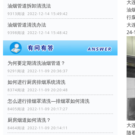
大
油烟管道拆卸清洗法
油
9313阅读 2022-12-14 15:49:42
行
大
油烟管道清洗办法
24-
9398阅读 2022-12-14 15:48:42
为何要定期清洗油烟管道？
9291阅读 2022-11-09 20:36:37
如何进行厨房排烟系统清洗
8374阅读 2022-11-09 20:20:48
怎么进行排烟罩清洗—排烟罩如何清洗
8405阅读 2022-11-09 20:17:27
厨房烟道如何清洗？
大
8464阅读 2022-11-09 20:14:11
随