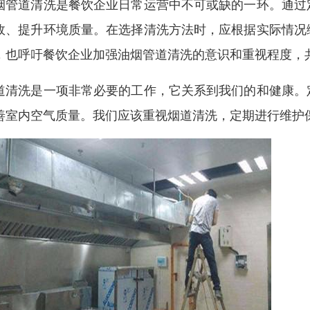
烟管道清洗是餐饮企业日常运营中不可或缺的一环。通过
故、提升环境质量。在选择清洗方法时，应根据实际情况
，也呼吁餐饮企业加强油烟管道清洗的意识和重视程度，
道清洗是一项非常必要的工作，它关系到我们的和健康。
善室内空气质量。我们应该重视烟道清洗，定期进行维护