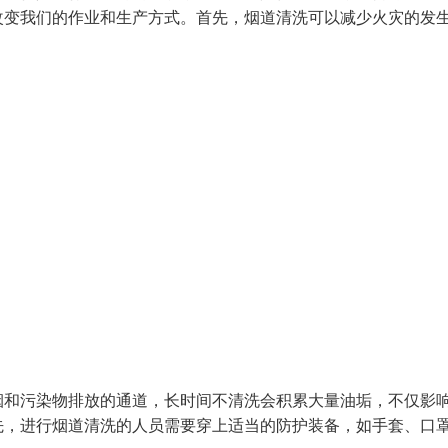
改变我们的作业和生产方式。首先，烟道清洗可以减少火灾的发
烟和污染物排放的通道，长时间不清洗会积累大量油垢，不仅影
先，进行烟道清洗的人员需要穿上适当的防护装备，如手套、口