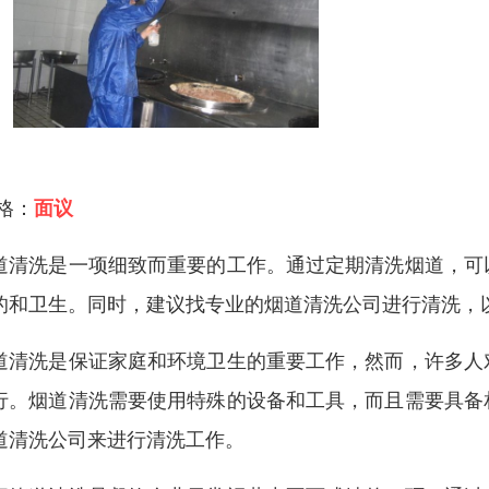
 格：
面议
道清洗是一项细致而重要的工作。通过定期清洗烟道，可
的和卫生。同时，建议找专业的烟道清洗公司进行清洗，
道清洗是保证家庭和环境卫生的重要工作，然而，许多人
行。烟道清洗需要使用特殊的设备和工具，而且需要具备
道清洗公司来进行清洗工作。