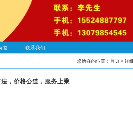
有答
联系我们
您所在的位置：
首页
> 详
方法，价格公道，服务上乘