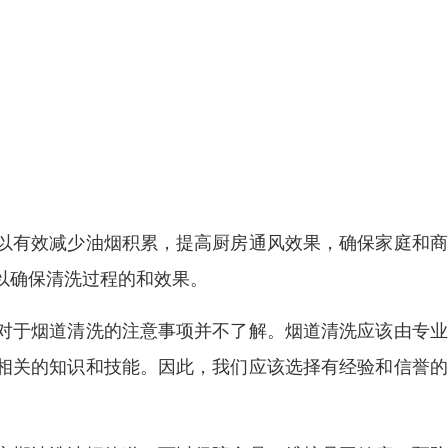
以有效减少油烟积累，提高厨房通风效果，确保家庭和商
以确保清洗过程的和效果。
对于烟道清洗的注意事项并不了解。烟道清洗应该由专业
相关的知识和技能。因此，我们应该选择有经验和信誉的