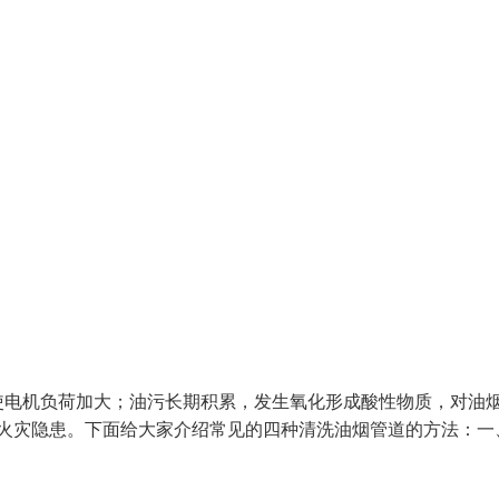
使电机负荷加大；油污长期积累，发生氧化形成酸性物质，对油
成火灾隐患。下面给大家介绍常见的四种清洗油烟管道的方法：一