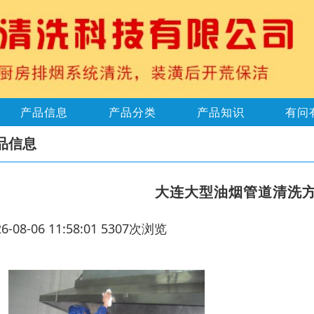
产品信息
产品分类
产品知识
有问
品信息
大连大型油烟管道清洗
26-08-06 11:58:01 5307次浏览