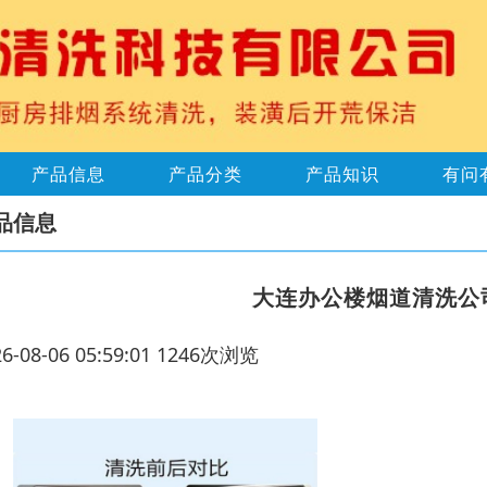
产品信息
产品分类
产品知识
有问
品信息
大连办公楼烟道清洗公
26-08-06 05:59:01 1246次浏览