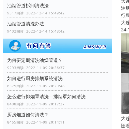
大
油烟管道拆卸清洗法
油
9317阅读 2022-12-14 15:49:42
行
大
油烟管道清洗办法
24-
9402阅读 2022-12-14 15:48:42
为何要定期清洗油烟管道？
9293阅读 2022-11-09 20:36:37
如何进行厨房排烟系统清洗
8375阅读 2022-11-09 20:20:48
怎么进行排烟罩清洗—排烟罩如何清洗
8408阅读 2022-11-09 20:17:27
厨房烟道如何清洗？
大
8465阅读 2022-11-09 20:14:11
随