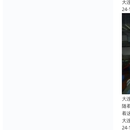
大
24-
大
随
着
大
24-