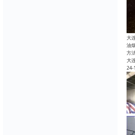
大
油
方
大
24-