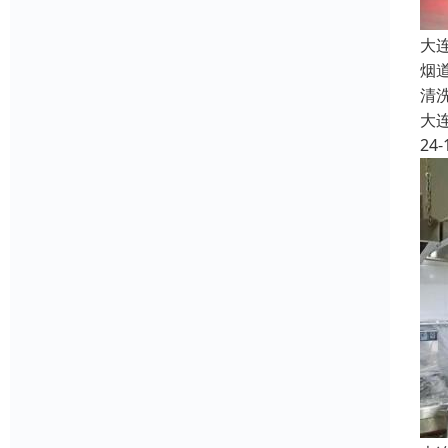
大
烟
清
大
24-