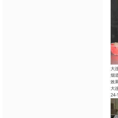
大
烟
效
大
24-