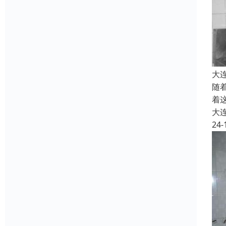
大
随
着
大
24-