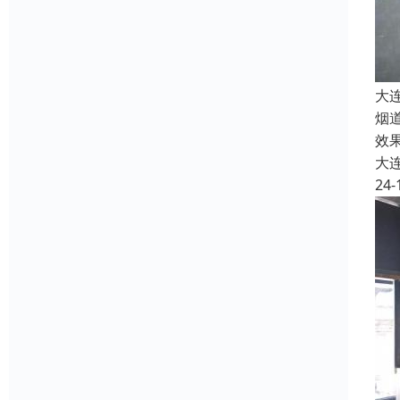
大
烟
效
大
24-