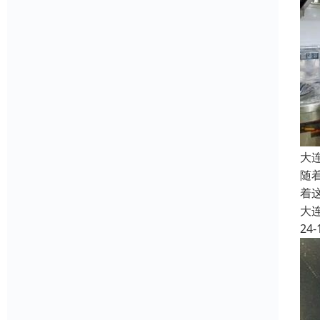
大
随
着
大
24-