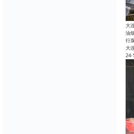
大
油
行
大
24-