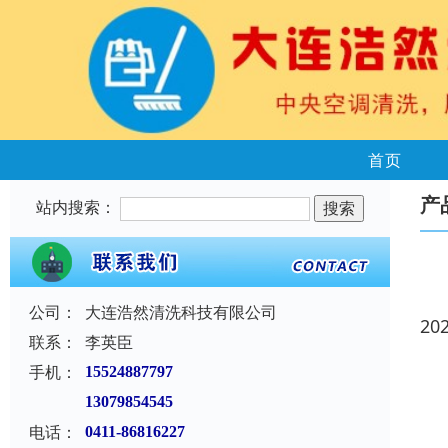
首页
产
站内搜索：
公司：
大连浩然清洗科技有限公司
20
联系：
李英臣
手机：
15524887797
13079854545
电话：
0411-86816227