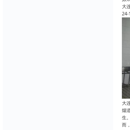
大
24-
大
烟
生
而