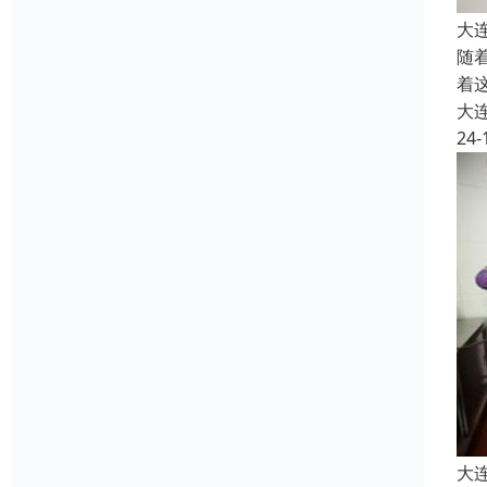
大
随
着
大
24-
大