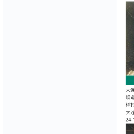
大
烟
样
大
24-