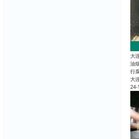
大
油
行
大
24-