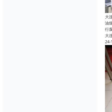
大
油
行
大
24-