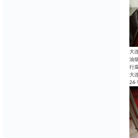
大
油
行
大
24-