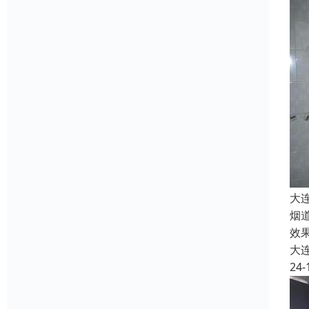
大
烟
效
大
24-