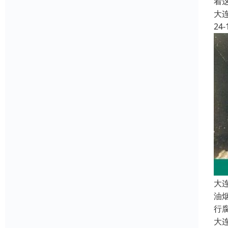
着
大
24-
大
油
行
大