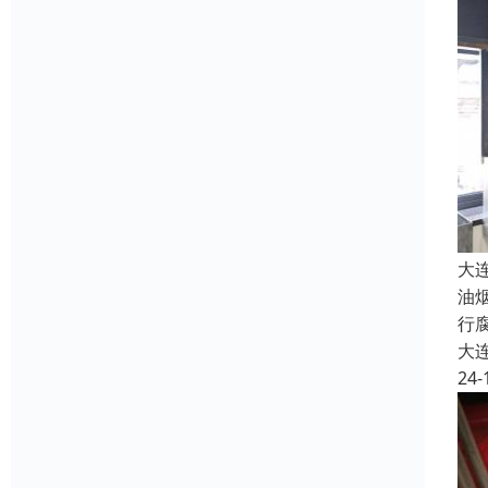
大
油
行
大
24-