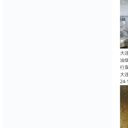
大
油
行
大
24-