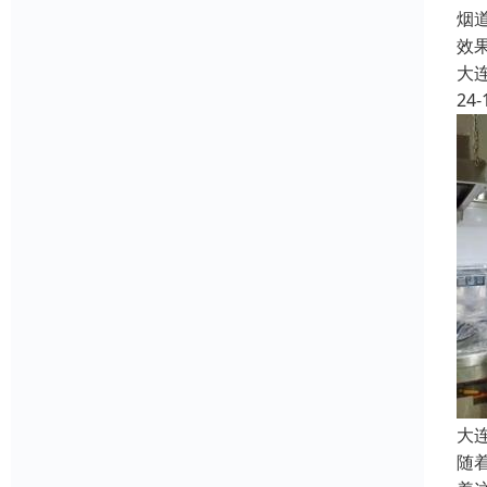
烟
效
大
24-
大
随