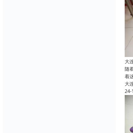
大
随
着
大
24-