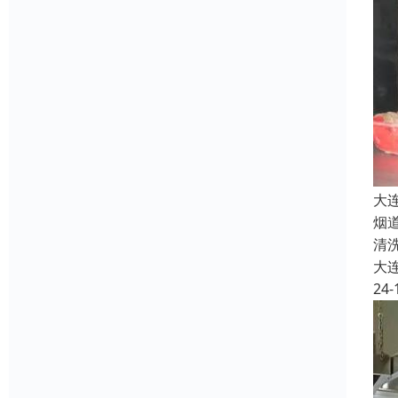
大
烟
清
大
24-