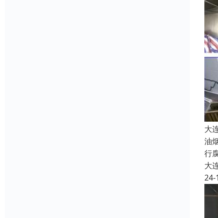
大
油
行
大
24-