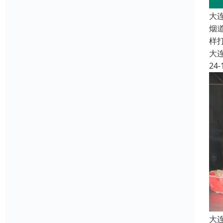
大
烟
样
大
24-
大