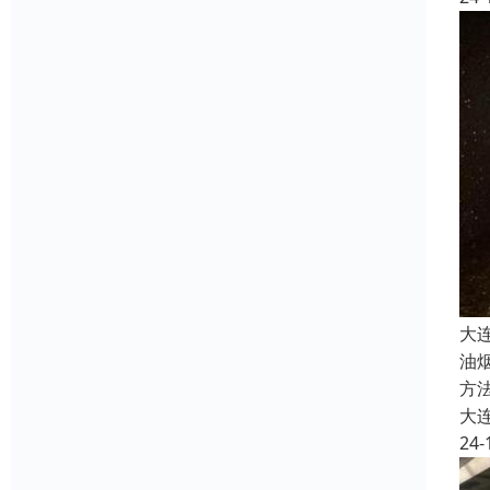
大
油
方
大
24-