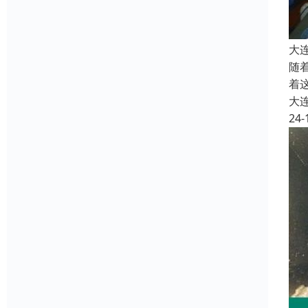
大
随
着
大
24-