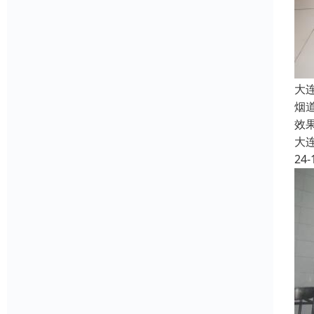
大
烟
效
大
24-