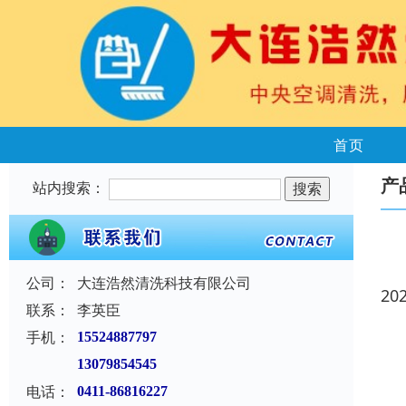
首页
产
站内搜索：
公司：
大连浩然清洗科技有限公司
20
联系：
李英臣
手机：
15524887797
13079854545
电话：
0411-86816227