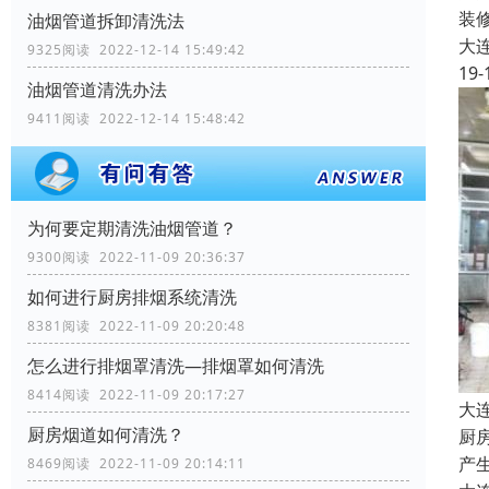
装
油烟管道拆卸清洗法
大
9325阅读 2022-12-14 15:49:42
19-
油烟管道清洗办法
9411阅读 2022-12-14 15:48:42
为何要定期清洗油烟管道？
9300阅读 2022-11-09 20:36:37
如何进行厨房排烟系统清洗
8381阅读 2022-11-09 20:20:48
怎么进行排烟罩清洗—排烟罩如何清洗
8414阅读 2022-11-09 20:17:27
大
厨房烟道如何清洗？
厨
产
8469阅读 2022-11-09 20:14:11