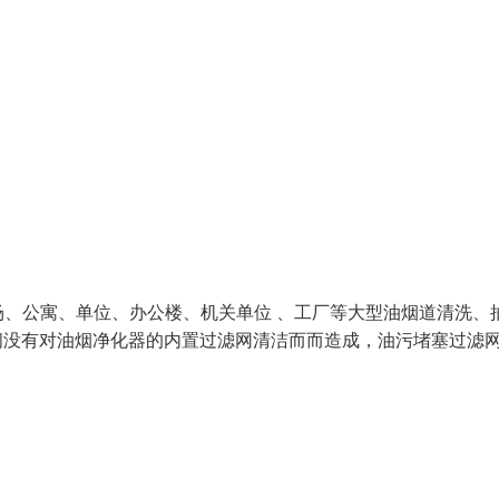
、公寓、单位、办公楼、机关单位 、工厂等大型油烟道清洗、
间没有对油烟净化器的内置过滤网清洁而而造成，油污堵塞过滤