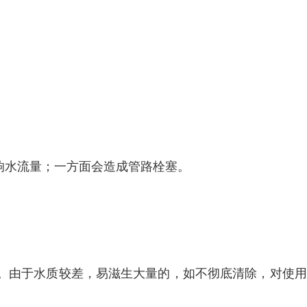
响水流量；一方面会造成管路栓塞。
。
。由于水质较差，易滋生大量的，如不彻底清除，对使用