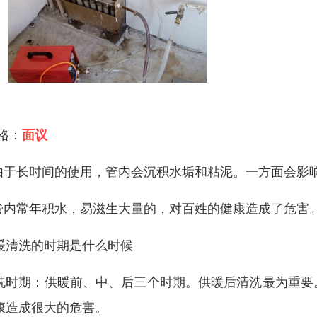
 格：
面议
.由于长时间的使用，管内会沉积水垢和粘泥。一方面会影
.管内常年积水，易滋生大量的，对百姓的健康造成了危害
暖清洗的时期是什么时候
洗时期：供暖前、中、后三个时期。供暖后清洗最为重要
康造成很大的危害。