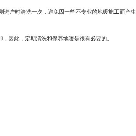
刚进户时清洗一次，避免因一些不专业的地暖施工而产生
。
卸，因此，定期清洗和保养地暖是很有必要的。