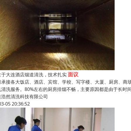
面议
注于大连酒店烟道清洗，技术扎实
司承接各大饭店、酒店、宾馆、学校、写字楼、大厦、厨房、商场
机清洗服务。80%左右的厨房排烟不畅，主要原因都是由于长时
连浩然清洗科技有限公司
03-05 20:36:52