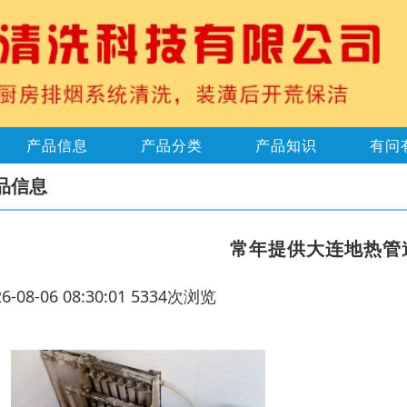
产品信息
产品分类
产品知识
有问
品信息
常年提供大连地热管
26-08-06 08:30:01 5334次浏览