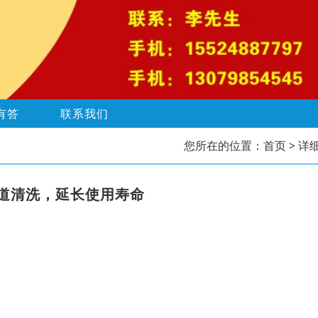
有答
联系我们
您所在的位置：
首页
> 详
道清洗，延长使用寿命