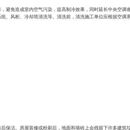
毒，避免造成室内空气污染，提高制冷效果，同时延长中央空调
系统、风柜、冷却塔清洗等。清洗前，清洗施工单位应根据空调
修后保洁。房屋装修或粉刷后，地面和墙砖上会残留下许多建筑