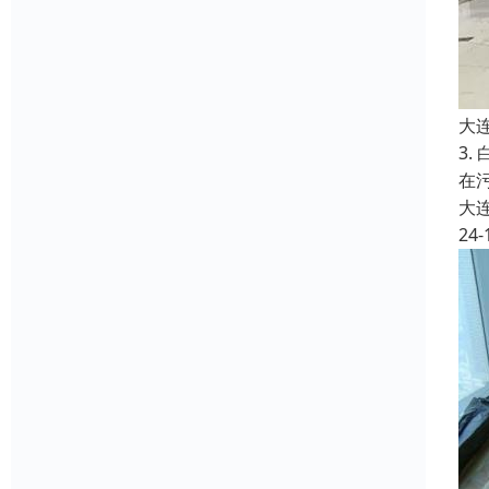
大
3
在
大
24-