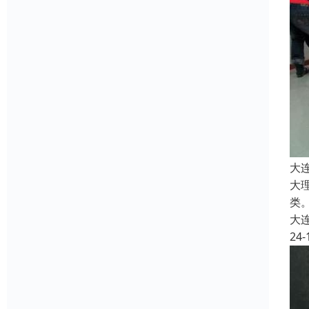
大
大
类
大
24-