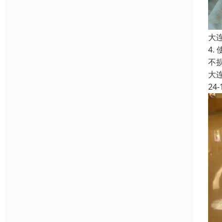
大
4
不
大
24-