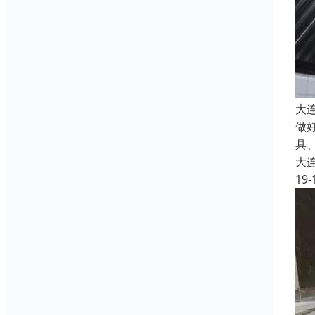
大
做
具
大
19-