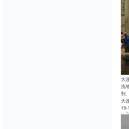
大
洗
剂
大
19-