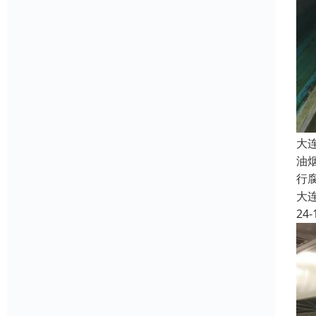
大
油
行
大
24-