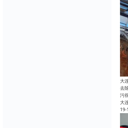
大
去
污
大
19-