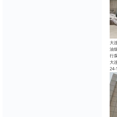
大
油
行
大
24-