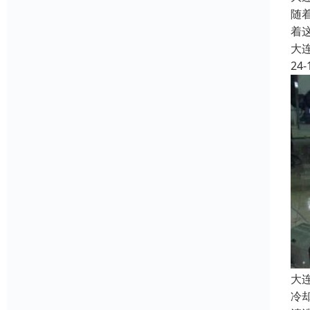
随
着
大
24-
大
冷