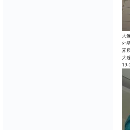
大
外
素
大
19-