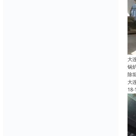
大
锅
除
大
18-