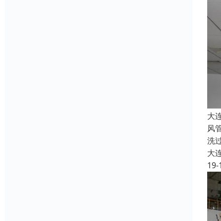
大
风
洗
大
19-