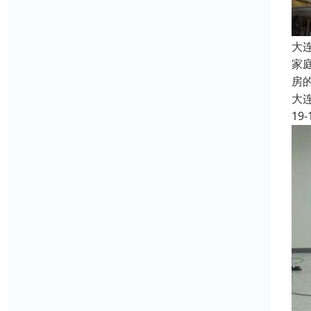
大
家
房
大
19-