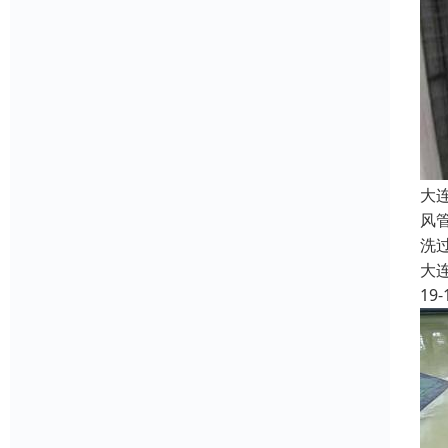
大
风
洗
大
19-