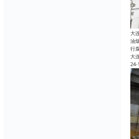
大
油
行
大
24-