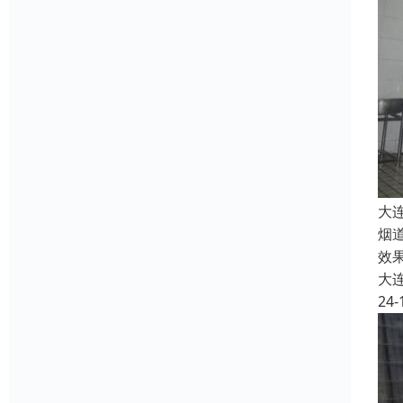
大
烟
效
大
24-