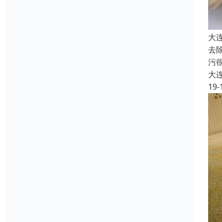
大
去
污
大
19-