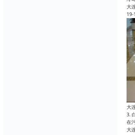
大
19-
大
3
在
大