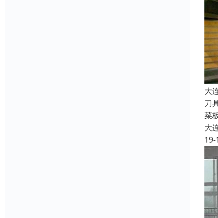
大
刀
菜
大
19-