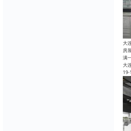
大
房
满
大
19-