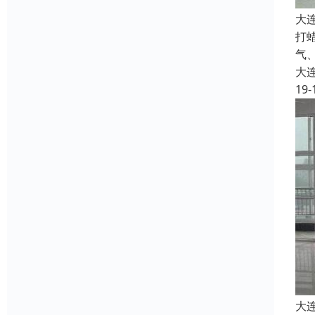
大
打
气
大
19-
大