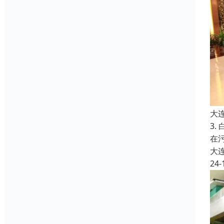
大
3
在
大
24-