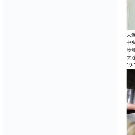
大
中
冷
大
19-