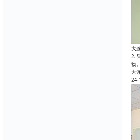
大
2
物
大
24-