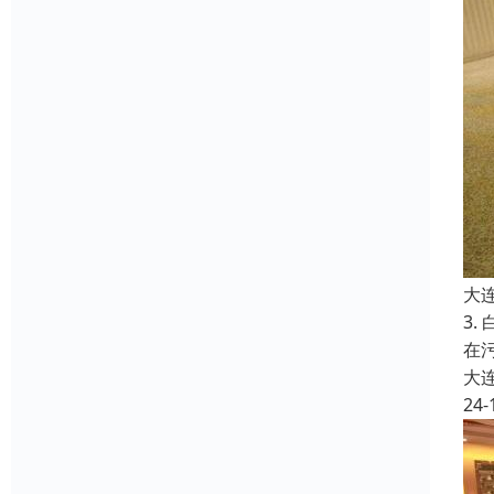
大
3
在
大
24-