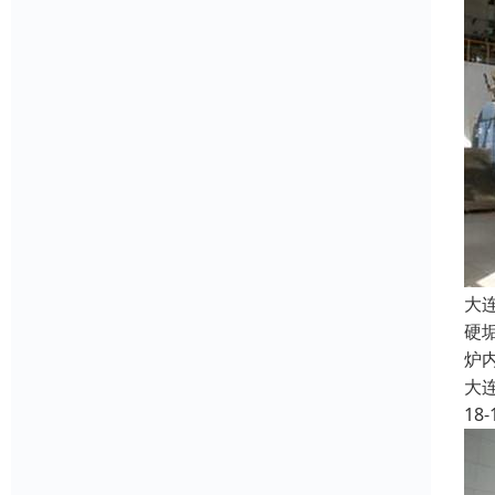
大
硬
炉
大
18-